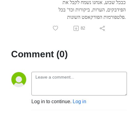
כבכל שבוע, אנחנו נשמח לקבל את
הפידבקים, הערות, ביקורות וכד' בכל
פלטפורמות הפודקאסט השונות.
82
Comment (0)
Log in to continue.
Log in